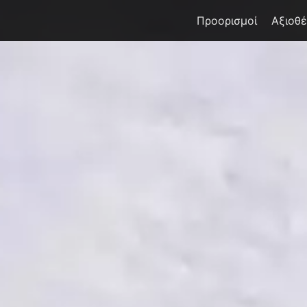
Προορισμοί
Αξιοθ